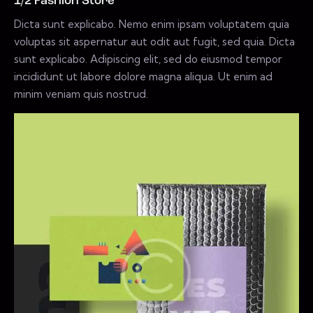
1/2 Fashion Store
Dicta sunt explicabo. Nemo enim ipsam voluptatem quia
voluptas sit aspernatur aut odit aut fugit, sed quia. Dicta
sunt explicabo. Adipiscing elit, sed do eiusmod tempor
incididunt ut labore dolore magna aliqua. Ut enim ad
minim veniam quis nostrud.