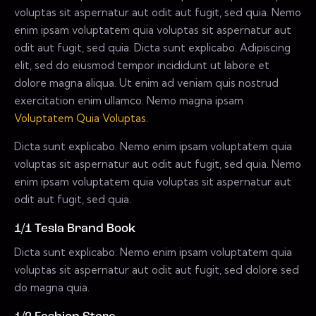
voluptas sit aspernatur aut odit aut fugit, sed quia. Nemo
enim ipsam voluptatem quia voluptas sit aspernatur aut
odit aut fugit, sed quia. Dicta sunt explicabo. Adipiscing
elit, sed do eiusmod tempor incididunt ut labore et
dolore magna aliqua. Ut enim ad veniam quis nostrud
exercitation enim ullamco. Nemo magna ipsam
Voluptatem Quia Voluptas.
Dicta sunt explicabo. Nemo enim ipsam voluptatem quia
voluptas sit aspernatur aut odit aut fugit, sed quia. Nemo
enim ipsam voluptatem quia voluptas sit aspernatur aut
odit aut fugit, sed quia.
1/1 Tesla Brand Book
Dicta sunt explicabo. Nemo enim ipsam voluptatem quia
voluptas sit aspernatur aut odit aut fugit, sed dolore sed
do magna quia.