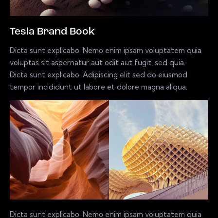
Tesla Brand Book
Dicta sunt explicabo. Nemo enim ipsam voluptatem quia
voluptas sit aspernatur aut odit aut fugit, sed quia.
Dicta sunt explicabo. Adipiscing elit sed do eiusmod
tempor incididunt ut labore et dolore magna aliqua.
Dicta sunt explicabo. Nemo enim ipsam voluptatem quia