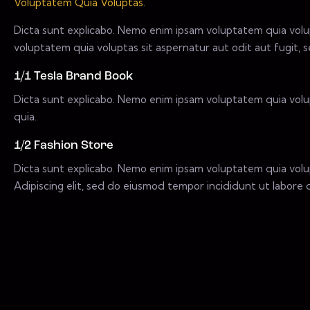
Voluptatem Quia Voluptas.
Dicta sunt explicabo. Nemo enim ipsam voluptatem quia volup
voluptatem quia voluptas sit aspernatur aut odit aut fugit, s
1/1 Tesla Brand Book
Dicta sunt explicabo. Nemo enim ipsam voluptatem quia volup
quia.
1/2 Fashion Store
Dicta sunt explicabo. Nemo enim ipsam voluptatem quia volupt
Adipiscing elit, sed do eiusmod tempor incididunt ut labore