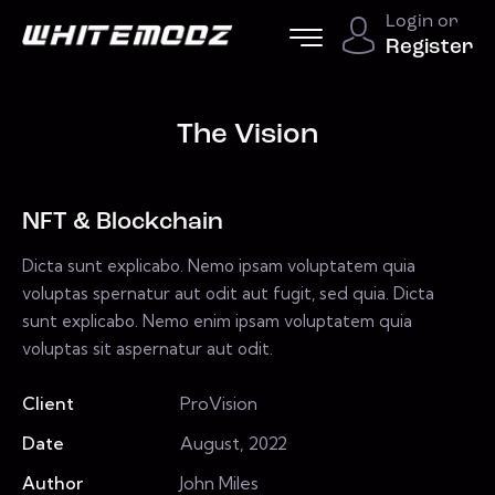
Login or
Register
The Vision
NFT & Blockchain
Dicta sunt explicabo. Nemo ipsam voluptatem quia
voluptas spernatur aut odit aut fugit, sed quia. Dicta
sunt explicabo. Nemo enim ipsam voluptatem quia
voluptas sit aspernatur aut odit.
Client
ProVision
Date
August, 2022
Author
John Miles