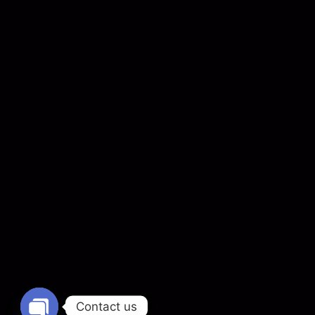
Contact us