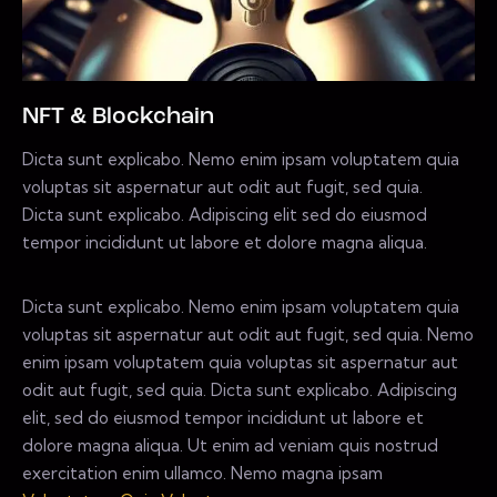
NFT & Blockchain
Dicta sunt explicabo. Nemo enim ipsam voluptatem quia
voluptas sit aspernatur aut odit aut fugit, sed quia.
Dicta sunt explicabo. Adipiscing elit sed do eiusmod
tempor incididunt ut labore et dolore magna aliqua.
Dicta sunt explicabo. Nemo enim ipsam voluptatem quia
voluptas sit aspernatur aut odit aut fugit, sed quia. Nemo
enim ipsam voluptatem quia voluptas sit aspernatur aut
odit aut fugit, sed quia. Dicta sunt explicabo. Adipiscing
elit, sed do eiusmod tempor incididunt ut labore et
dolore magna aliqua. Ut enim ad veniam quis nostrud
exercitation enim ullamco. Nemo magna ipsam